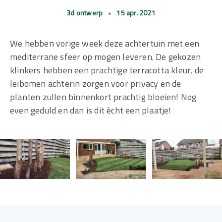
3d ontwerp
•
15 apr. 2021
We hebben vorige week deze achtertuin met een
mediterrane sfeer op mogen leveren. De gekozen
klinkers hebben een prachtige terracotta kleur, de
leibomen achterin zorgen voor privacy en de
planten zullen binnenkort prachtig bloeien! Nog
even geduld en dan is dit ècht een plaatje!