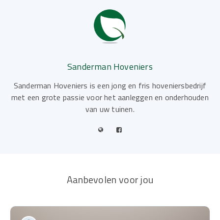
Sanderman Hoveniers
Sanderman Hoveniers is een jong en fris hoveniersbedrijf
met een grote passie voor het aanleggen en onderhouden
van uw tuinen.
Aanbevolen voor jou