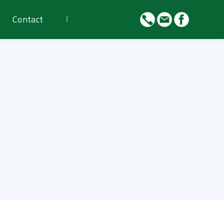
Contact