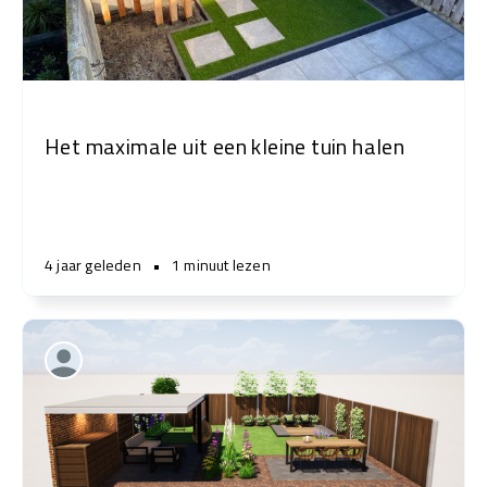
Het maximale uit een kleine tuin halen
4 jaar geleden
•
1 minuut lezen