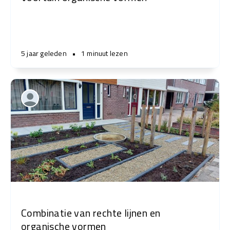
5 jaar geleden
•
1 minuut lezen
Combinatie van rechte lijnen en
organische vormen