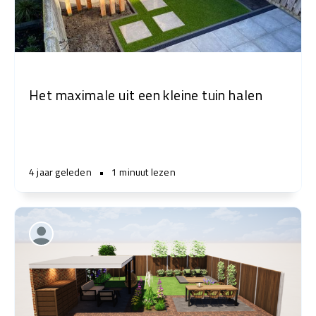
Het maximale uit een kleine tuin halen
4 jaar geleden
•
1 minuut lezen