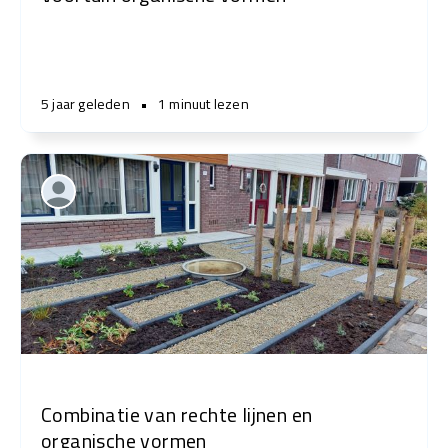
5 jaar geleden
•
1 minuut lezen
Combinatie van rechte lijnen en
organische vormen