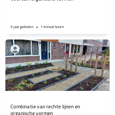
5 jaar geleden
•
1 minuut lezen
Combinatie van rechte lijnen en
organische vormen