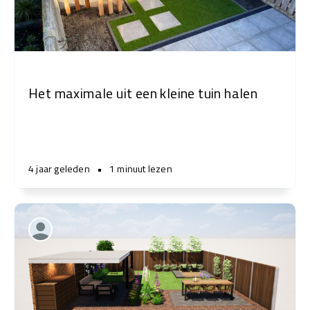
Het maximale uit een kleine tuin halen
4 jaar geleden
•
1 minuut lezen