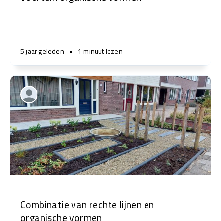
5 jaar geleden
•
1 minuut lezen
Combinatie van rechte lijnen en
organische vormen