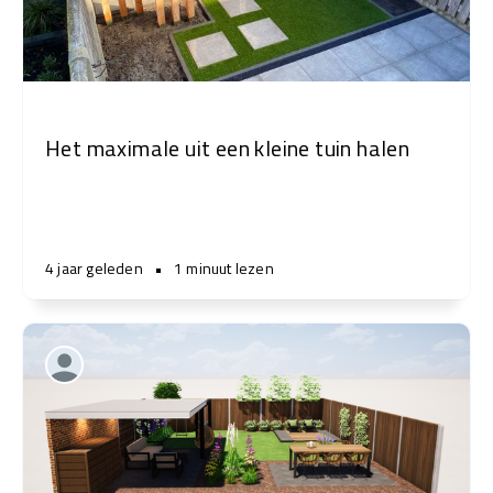
Het maximale uit een kleine tuin halen
4 jaar geleden
•
1 minuut lezen