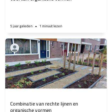
5 jaar geleden
•
1 minuut lezen
Combinatie van rechte lijnen en
organische vormen