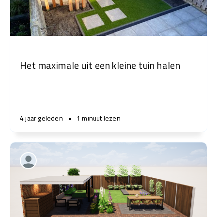
Het maximale uit een kleine tuin halen
4 jaar geleden
•
1 minuut lezen