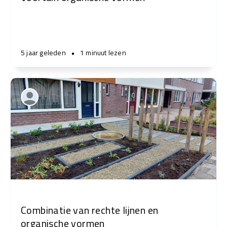
5 jaar geleden
•
1 minuut lezen
Combinatie van rechte lijnen en
organische vormen