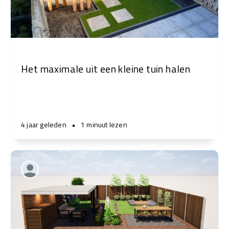
Het maximale uit een kleine tuin halen
4 jaar geleden
•
1 minuut lezen