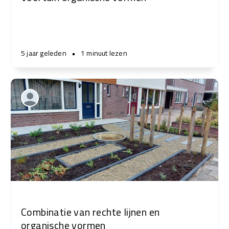
5 jaar geleden
•
1 minuut lezen
Combinatie van rechte lijnen en
organische vormen