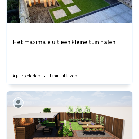
Het maximale uit een kleine tuin halen
4 jaar geleden
•
1 minuut lezen