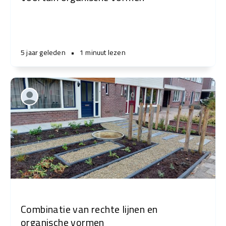
5 jaar geleden
•
1 minuut lezen
Combinatie van rechte lijnen en
organische vormen