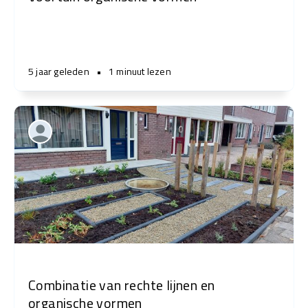
5 jaar geleden
•
1 minuut lezen
Combinatie van rechte lijnen en
organische vormen