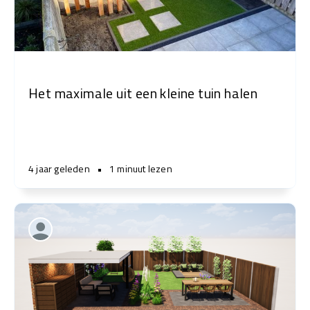
Het maximale uit een kleine tuin halen
4 jaar geleden
•
1 minuut lezen