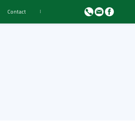
Contact