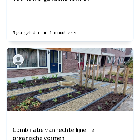
5 jaar geleden
•
1 minuut lezen
Combinatie van rechte lijnen en
organische vormen