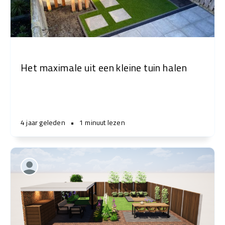
Het maximale uit een kleine tuin halen
4 jaar geleden
•
1 minuut lezen