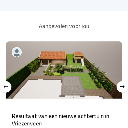
Aanbevolen voor jou
Resultaat van een nieuwe achtertuin in
Vriezenveen