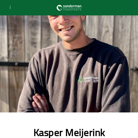
Kasper Meijerink