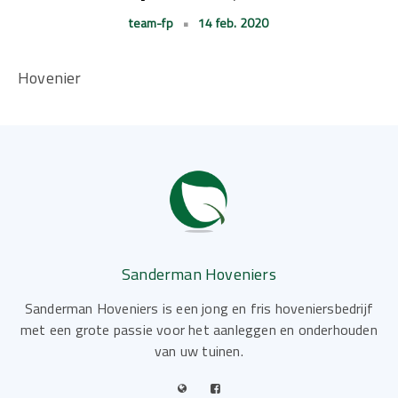
team-fp
•
14 feb. 2020
Hovenier
Sanderman Hoveniers
Sanderman Hoveniers is een jong en fris hoveniersbedrijf
met een grote passie voor het aanleggen en onderhouden
van uw tuinen.