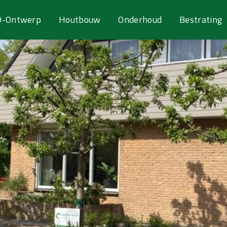
D-Ontwerp
Houtbouw
Onderhoud
Bestrating