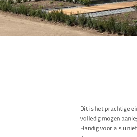
Dit is het prachtige 
volledig mogen aanle
Handig voor als u nie