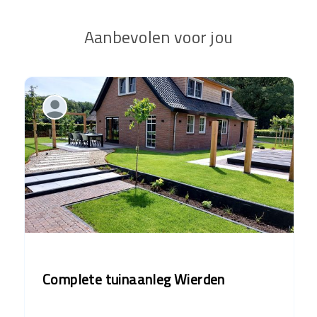
Aanbevolen voor jou
Complete tuinaanleg Wierden