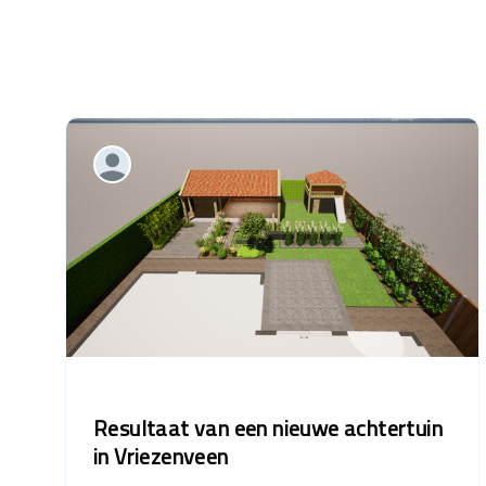
Resultaat van een nieuwe achtertuin
in Vriezenveen