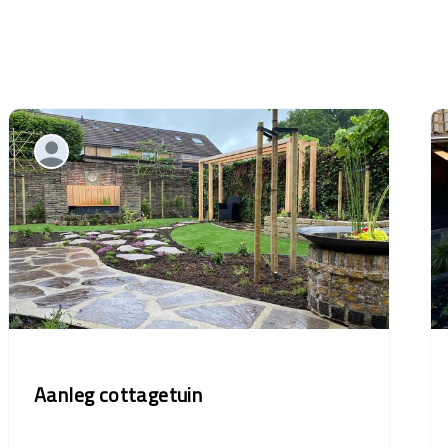
Aanleg cottagetuin