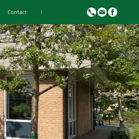
Contact