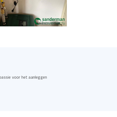
 passie voor het aanleggen